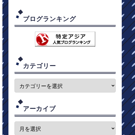
ブログランキング
カテゴリー
アーカイブ