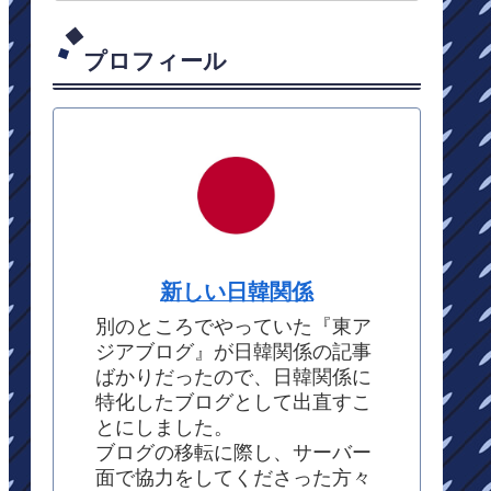
プロフィール
新しい日韓関係
別のところでやっていた『東ア
ジアブログ』が日韓関係の記事
ばかりだったので、日韓関係に
特化したブログとして出直すこ
とにしました。
ブログの移転に際し、サーバー
面で協力をしてくださった方々