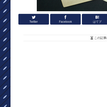
Twitter
Facebook
はてブ
この記事