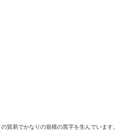
との貿易でかなりの規模の黒字を生んでいます。