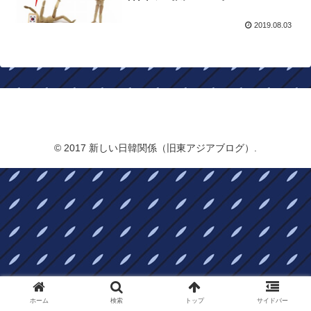
2019.08.03
新しい日韓関係（旧東アジアブログ）
© 2017 新しい日韓関係（旧東アジアブログ）.
ホーム
検索
トップ
サイドバー